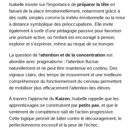
Isabelle insiste sur l’importance de
préparer la tête
en
faisant de la place émotionnellement, notamment grâce à
des outils simples comme la météo émotionnelle ou la mise
à distance symbolique des préoccupations. Elle invite
également à sortir d’une pédagogie passive pour favoriser
une posture active, où l’enfant est encouragé à penser,
explorer et s’exprimer, même au risque de se tromper.
La question de l’
attention et de la concentration
est
abordée avec pragmatisme : l’attention fluctue
naturellement et ne peut être maintenue en continu. Des
signaux clairs, des temps de mouvement et une meilleure
compréhension du fonctionnement du cerveau permettent
de mobiliser plus efficacement l’attention des élèves.
À travers l’approche du
Kaizen
, Isabelle rappelle que les
apprentissages se construisent par
petits pas
, et que le
sentiment de compétence naît de l’action progressive.
Cette logique permet de lutter contre le découragement, le
perfectionnisme excessif et la peur de l’échec.