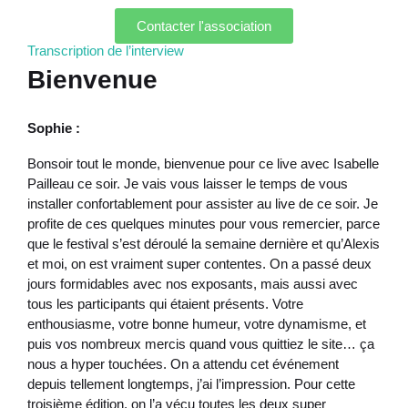
Contacter l'association
Transcription de l’interview
Bienvenue
Sophie :
Bonsoir tout le monde, bienvenue pour ce live avec Isabelle
Pailleau ce soir. Je vais vous laisser le temps de vous
installer confortablement pour assister au live de ce soir. Je
profite de ces quelques minutes pour vous remercier, parce
que le festival s’est déroulé la semaine dernière et qu’Alexis
et moi, on est vraiment super contentes. On a passé deux
jours formidables avec nos exposants, mais aussi avec
tous les participants qui étaient présents. Votre
enthousiasme, votre bonne humeur, votre dynamisme, et
puis vos nombreux mercis quand vous quittiez le site… ça
nous a hyper touchées. On a attendu cet événement
depuis tellement longtemps, j’ai l’impression. Pour cette
troisième édition, on l’a vécu toutes les deux super