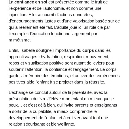
La
confiance en soi
est présentée comme le fruit de
l’expérience et de l’autonomie, et non comme une
injonction. Elle se nourrit d’actions concrètes,
d’encouragements justes et d’une valorisation basée sur ce
qui a réellement été fait. L’adulte joue ici un rôle clé par
l’exemple : l’éducation fonctionne largement par
mimétisme.
Enfin, Isabelle souligne l’importance du
corps
dans les
apprentissages : hydratation, respiration, mouvement,
repos et visualisation positive sont autant de leviers pour
soutenir l’attention, la confiance et l’engagement. Le corps
garde la mémoire des émotions, et activer des expériences
positives aide l’enfant à se projeter dans la réussite.
L’échange se conclut autour de la parentalité, avec la
présentation du livre J’élève mon enfant du mieux que je
peux… et c’est déjà bien, qui invite parents et enseignants
à sortir de la culpabilité, à mieux comprendre le
développement de l’enfant et à cultiver avant tout une
relation sécurisante et bienveillante.