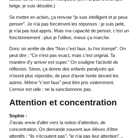
belge, je suis désolée.)
Se mettre en action, ça renvoie “je suis intelligent et je peux
penser”. Je n’ai pas forcément les réponses : je suis petit,
je n’ai pas tout appris. Mais ma capacité de penser, c’est un
fonctionnement : plus je l’utilise, mieux ça marche.
Donc on arrête de dire “Non c’est faux, tu t’es trompé”. On
peut dire : “Ce n’est pas exact, mais c’est original. Ta
manière d’y arriver est super.” On souligne l’activité de
réflexion. Sinon, ça donne des enfants paralysés qui
n’osent plus répondre, de peur d’avoir honte devant les
autres. Même “c’est faux” peut être pris violemment.
L’erreur est utile : ne la sanctionnons pas.
Attention et concentration
Sophie :
J’avais envie d’aller vers la notion d’attention, de
concentration. On demande souvent aux élèves d’être
attentifs : “ils n’écoutent pas”, “je n’ai pas leur attention”…