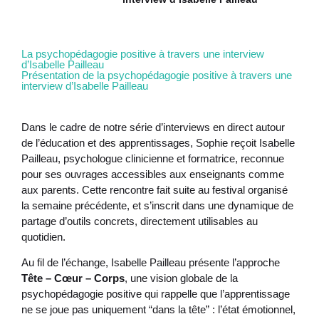
La psychopédagogie positive à travers une interview
d’Isabelle Pailleau
Présentation de la psychopédagogie positive à travers une
interview d’Isabelle Pailleau
Dans le cadre de notre série d’interviews en direct autour
de l’éducation et des apprentissages, Sophie reçoit Isabelle
Pailleau, psychologue clinicienne et formatrice, reconnue
pour ses ouvrages accessibles aux enseignants comme
aux parents. Cette rencontre fait suite au festival organisé
la semaine précédente, et s’inscrit dans une dynamique de
partage d’outils concrets, directement utilisables au
quotidien.
Au fil de l’échange, Isabelle Pailleau présente l’approche
Tête – Cœur – Corps
, une vision globale de la
psychopédagogie positive qui rappelle que l’apprentissage
ne se joue pas uniquement “dans la tête” : l’état émotionnel,