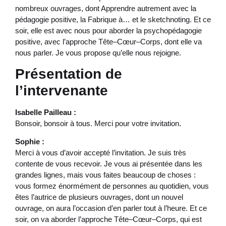
nombreux ouvrages, dont Apprendre autrement avec la
pédagogie positive, la Fabrique à… et le sketchnoting. Et ce
soir, elle est avec nous pour aborder la psychopédagogie
positive, avec l’approche Tête–Cœur–Corps, dont elle va
nous parler. Je vous propose qu’elle nous rejoigne.
Présentation de
l’intervenante
Isabelle Pailleau :
Bonsoir, bonsoir à tous. Merci pour votre invitation.
Sophie :
Merci à vous d’avoir accepté l’invitation. Je suis très
contente de vous recevoir. Je vous ai présentée dans les
grandes lignes, mais vous faites beaucoup de choses :
vous formez énormément de personnes au quotidien, vous
êtes l’autrice de plusieurs ouvrages, dont un nouvel
ouvrage, on aura l’occasion d’en parler tout à l’heure. Et ce
soir, on va aborder l’approche Tête–Cœur–Corps, qui est