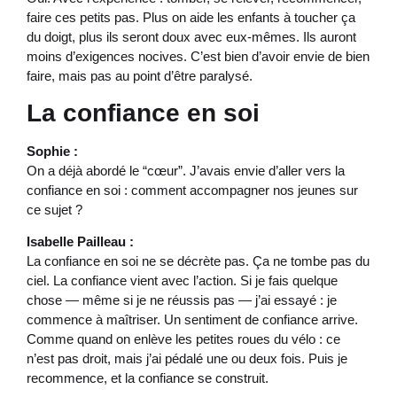
faire ces petits pas. Plus on aide les enfants à toucher ça
du doigt, plus ils seront doux avec eux-mêmes. Ils auront
moins d’exigences nocives. C’est bien d’avoir envie de bien
faire, mais pas au point d’être paralysé.
La confiance en soi
Sophie :
On a déjà abordé le “cœur”. J’avais envie d’aller vers la
confiance en soi : comment accompagner nos jeunes sur
ce sujet ?
Isabelle Pailleau :
La confiance en soi ne se décrète pas. Ça ne tombe pas du
ciel. La confiance vient avec l’action. Si je fais quelque
chose — même si je ne réussis pas — j’ai essayé : je
commence à maîtriser. Un sentiment de confiance arrive.
Comme quand on enlève les petites roues du vélo : ce
n’est pas droit, mais j’ai pédalé une ou deux fois. Puis je
recommence, et la confiance se construit.