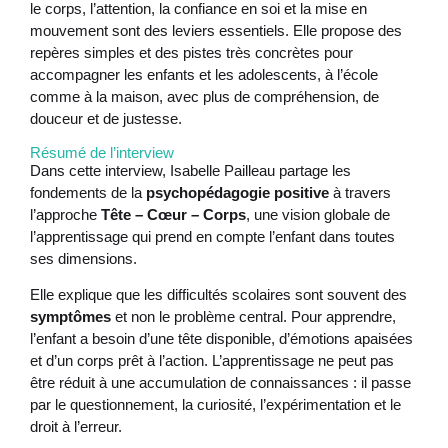
le corps, l’attention, la confiance en soi et la mise en
mouvement sont des leviers essentiels. Elle propose des
repères simples et des pistes très concrètes pour
accompagner les enfants et les adolescents, à l’école
comme à la maison, avec plus de compréhension, de
douceur et de justesse.
Résumé de l’interview
Dans cette interview, Isabelle Pailleau partage les
fondements de la
psychopédagogie positive
à travers
l’approche
Tête – Cœur – Corps
, une vision globale de
l’apprentissage qui prend en compte l’enfant dans toutes
ses dimensions.
Elle explique que les difficultés scolaires sont souvent des
symptômes
et non le problème central. Pour apprendre,
l’enfant a besoin d’une tête disponible, d’émotions apaisées
et d’un corps prêt à l’action. L’apprentissage ne peut pas
être réduit à une accumulation de connaissances : il passe
par le questionnement, la curiosité, l’expérimentation et le
droit à l’erreur.