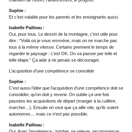
Sophie :
Et c’est valable pour les parents et les enseignants aussi.
Isabelle Pailleau :
Oui, pour tous. Le dessin de la montagne, c’est utile pour
dire : “Voilà où je vous emmène, mais on ne marche pas
tous à la même vitesse. Certains prennent le temps de
regarder le paysage : c’est OK. On va passer par telle et
telle étape.” Ça aide à ne jamais se décourager.
L’acquisition d’une compétence se consolide
Sophie :
C’est aussi l’idée que l’acquisition d’une compétence doit se
consolider, qu’on doit y revenir. On oublie ça une fois
passées les acquisitions de départ (manger à la cuillère,
marcher…). Ensuite on veut que ça aille vite, qu’ils soient
autonomes… mais ce n’est pas possible.
Isabelle Pailleau :
Oui. Avec l’expérience : tomber, se relever, recommencer,