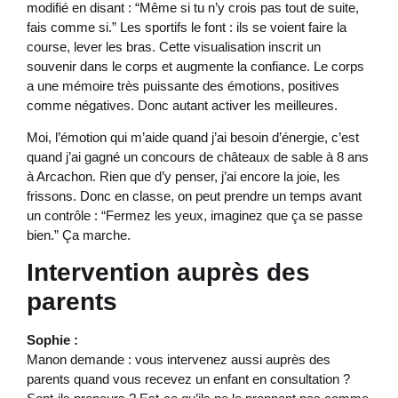
modifié en disant : “Même si tu n’y crois pas tout de suite,
fais comme si.” Les sportifs le font : ils se voient faire la
course, lever les bras. Cette visualisation inscrit un
souvenir dans le corps et augmente la confiance. Le corps
a une mémoire très puissante des émotions, positives
comme négatives. Donc autant activer les meilleures.
Moi, l’émotion qui m’aide quand j’ai besoin d’énergie, c’est
quand j’ai gagné un concours de châteaux de sable à 8 ans
à Arcachon. Rien que d’y penser, j’ai encore la joie, les
frissons. Donc en classe, on peut prendre un temps avant
un contrôle : “Fermez les yeux, imaginez que ça se passe
bien.” Ça marche.
Intervention auprès des
parents
Sophie :
Manon demande : vous intervenez aussi auprès des
parents quand vous recevez un enfant en consultation ?