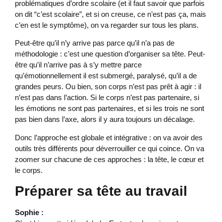
problématiques d’ordre scolaire (et il faut savoir que parfois
on dit “c’est scolaire”, et si on creuse, ce n’est pas ça, mais
c’en est le symptôme), on va regarder sur tous les plans.
Peut-être qu’il n’y arrive pas parce qu’il n’a pas de
méthodologie : c’est une question d’organiser sa tête. Peut-
être qu’il n’arrive pas à s’y mettre parce
qu’émotionnellement il est submergé, paralysé, qu’il a de
grandes peurs. Ou bien, son corps n’est pas prêt à agir : il
n’est pas dans l’action. Si le corps n’est pas partenaire, si
les émotions ne sont pas partenaires, et si les trois ne sont
pas bien dans l’axe, alors il y aura toujours un décalage.
Donc l’approche est globale et intégrative : on va avoir des
outils très différents pour déverrouiller ce qui coince. On va
zoomer sur chacune de ces approches : la tête, le cœur et
le corps.
Préparer sa tête au travail
Sophie :