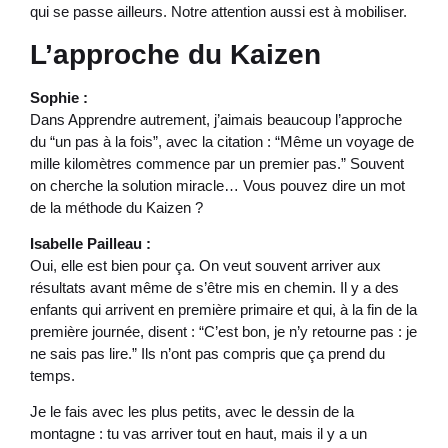
qui se passe ailleurs. Notre attention aussi est à mobiliser.
L’approche du Kaizen
Sophie :
Dans Apprendre autrement, j’aimais beaucoup l’approche
du “un pas à la fois”, avec la citation : “Même un voyage de
mille kilomètres commence par un premier pas.” Souvent
on cherche la solution miracle… Vous pouvez dire un mot
de la méthode du Kaizen ?
Isabelle Pailleau :
Oui, elle est bien pour ça. On veut souvent arriver aux
résultats avant même de s’être mis en chemin. Il y a des
enfants qui arrivent en première primaire et qui, à la fin de la
première journée, disent : “C’est bon, je n’y retourne pas : je
ne sais pas lire.” Ils n’ont pas compris que ça prend du
temps.
Je le fais avec les plus petits, avec le dessin de la
montagne : tu vas arriver tout en haut, mais il y a un