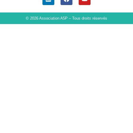
© 2026 Association A5P – Tous droits réservés