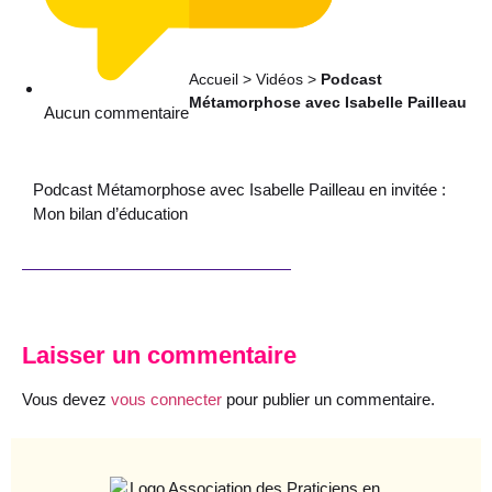
Accueil
>
Vidéos
>
Podcast
Métamorphose avec Isabelle Pailleau
Aucun commentaire
Podcast Métamorphose avec Isabelle Pailleau en invitée :
Mon bilan d’éducation
Laisser un commentaire
Vous devez
vous connecter
pour publier un commentaire.