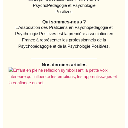
Qui sommes-nous ?
L’Association des Praticiens en Psychopédagogie et
Psychologie Positives est la première association en
France à représenter les professionnels de la
Psychopédagogie et de la Psychologie Positives.
Nos derniers articles