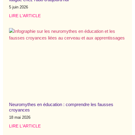
5 juin 2026
LIRE L'ARTICLE
Neuromythes en éducation : comprendre les fausses
croyances
18 mai 2026
LIRE L'ARTICLE