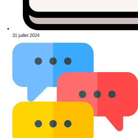
31 juillet 2024