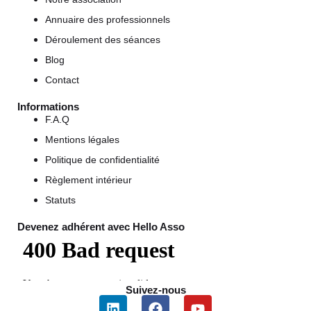
Annuaire des professionnels
Déroulement des séances
Blog
Contact
Informations
F.A.Q
Mentions légales
Politique de confidentialité
Règlement intérieur
Statuts
Devenez adhérent avec Hello Asso
Suivez-nous