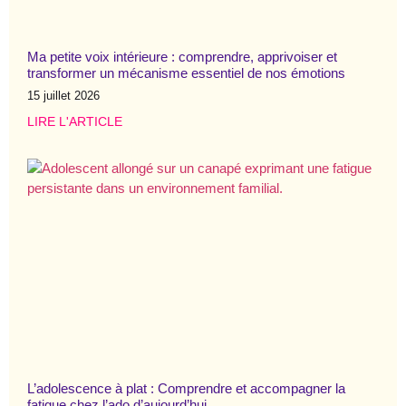
Ma petite voix intérieure : comprendre, apprivoiser et
transformer un mécanisme essentiel de nos émotions
15 juillet 2026
LIRE L'ARTICLE
L’adolescence à plat : Comprendre et accompagner la
fatigue chez l’ado d’aujourd’hui