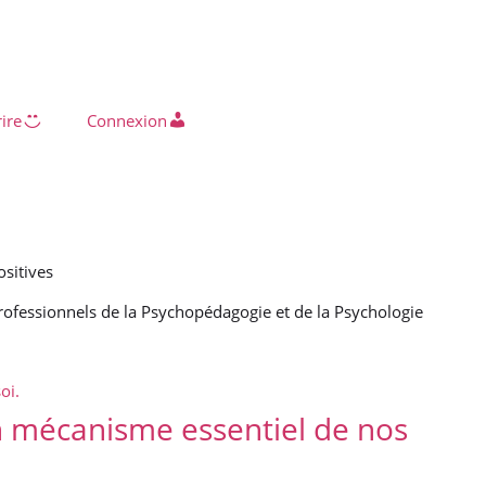
rire
Connexion
professionnels de la Psychopédagogie et de la Psychologie
un mécanisme essentiel de nos