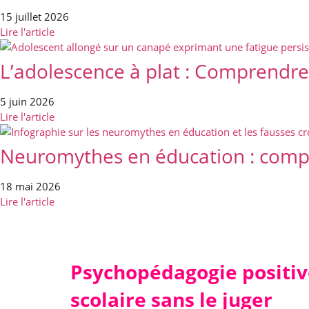
15 juillet 2026
Lire l'article
L’adolescence à plat : Comprendre 
5 juin 2026
Lire l'article
Neuromythes en éducation : compr
18 mai 2026
Lire l'article
Psychopédagogie positiv
scolaire sans le juger