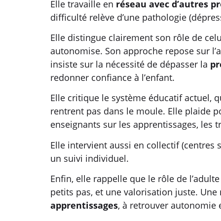
Elle travaille en
réseau avec d’autres p
difficulté relève d’une pathologie (dépress
Elle distingue clairement son rôle de cel
autonomise. Son approche repose sur l’ad
insiste sur la nécessité de dépasser la
pr
redonner confiance à l’enfant.
Elle critique le système éducatif actuel, 
rentrent pas dans le moule. Elle plaide p
enseignants sur les apprentissages, les 
Elle intervient aussi en collectif (centre
un suivi individuel.
Enfin, elle rappelle que le rôle de l’adult
petits pas, et une valorisation juste. Une 
apprentissages
, à retrouver autonomie 