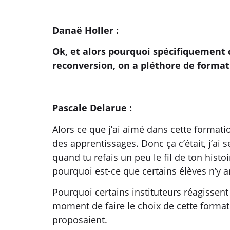
Danaë Holler :
Ok, et alors pourquoi spécifiquement c
reconversion, on a pléthore de formati
Pascale Delarue :
Alors ce que j’ai aimé dans cette formatio
des apprentissages. Donc ça c’était, j’ai 
quand tu refais un peu le fil de ton hist
pourquoi est-ce que certains élèves n’y a
Pourquoi certains instituteurs réagissent 
moment de faire le choix de cette format
proposaient.