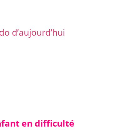
do d’aujourd’hui
ant en difficulté