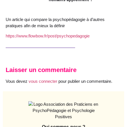
Un article qui compare la psychopédagogie à d’autres
pratiques afin de mieux la définir
https://www.flowbow.fr/post/psychopedagogie
Laisser un commentaire
Vous devez
vous connecter
pour publier un commentaire.
Qui sommes-nous ?