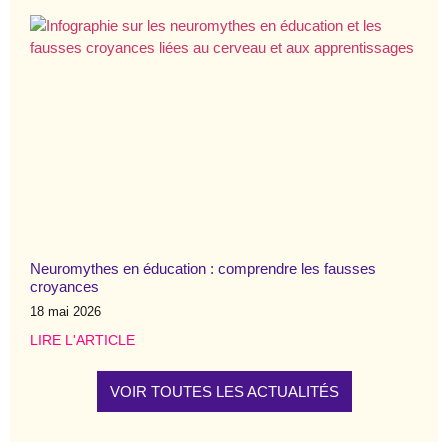
Neuromythes en éducation : comprendre les fausses
croyances
18 mai 2026
LIRE L'ARTICLE
VOIR TOUTES LES ACTUALITÉS