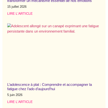
transformer un mécanisme essentiel de nos émotions
15 juillet 2026
LIRE L'ARTICLE
L’adolescence à plat : Comprendre et accompagner la
fatigue chez l’ado d’aujourd’hui
5 juin 2026
LIRE L'ARTICLE