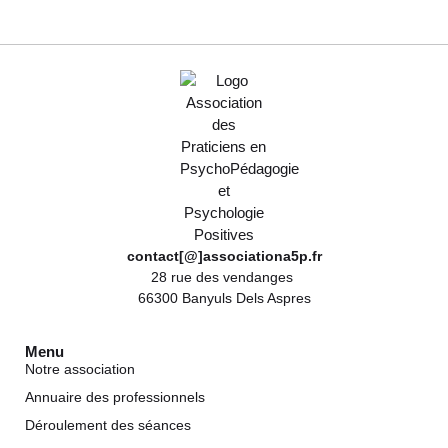
contact[@]associationa5p.fr
28 rue des vendanges
66300 Banyuls Dels Aspres
Menu
Notre association
Annuaire des professionnels
Déroulement des séances