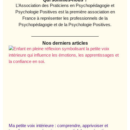
L’Association des Praticiens en Psychopédagogie et
Psychologie Positives est la première association en
France à représenter les professionnels de la
Psychopédagogie et de la Psychologie Positives.
Nos derniers articles
Ma petite voix intérieure : comprendre, apprivoiser et