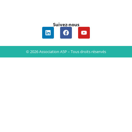
Suivez-nous
© 2026 Association A5P – Tous droits réservés