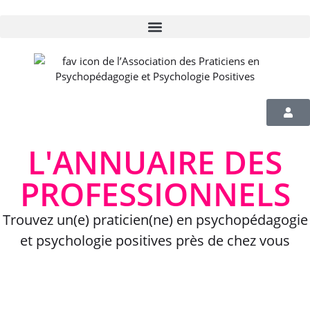
L'ANNUAIRE DES
PROFESSIONNELS
Trouvez un(e) praticien(ne) en psychopédagogie
et psychologie positives près de chez vous