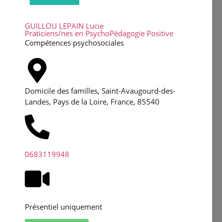
GUILLOU LEPAIN Lucie
Praticiens/nes en PsychoPédagogie Positive
Compétences psychosociales
Domicile des familles, Saint-Avaugourd-des-
Landes, Pays de la Loire, France, 85540
0683119948
Présentiel uniquement