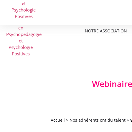
NOTRE ASSOCIATION
Webinaire
Accueil
>
Nos adhérents ont du talent
>