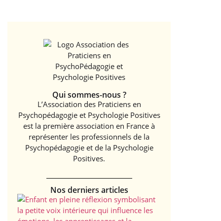
Qui sommes-nous ?
L’Association des Praticiens en
Psychopédagogie et Psychologie Positives
est la première association en France à
représenter les professionnels de la
Psychopédagogie et de la Psychologie
Positives.
Nos derniers articles