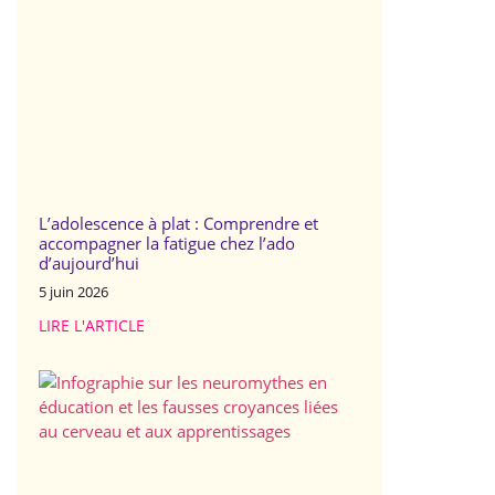
L’adolescence à plat : Comprendre et
accompagner la fatigue chez l’ado
d’aujourd’hui
5 juin 2026
LIRE L'ARTICLE