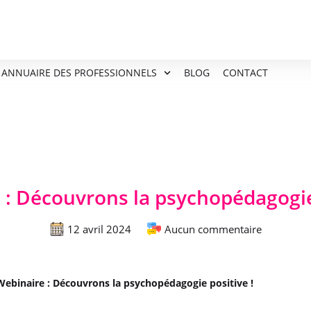
ANNUAIRE DES PROFESSIONNELS
BLOG
CONTACT
 : Découvrons la psychopédagogie 
12 avril 2024
Aucun commentaire
Webinaire : Découvrons la psychopédagogie positive !