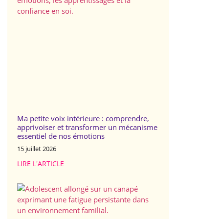
Ma petite voix intérieure : comprendre,
apprivoiser et transformer un mécanisme
essentiel de nos émotions
15 juillet 2026
LIRE L'ARTICLE