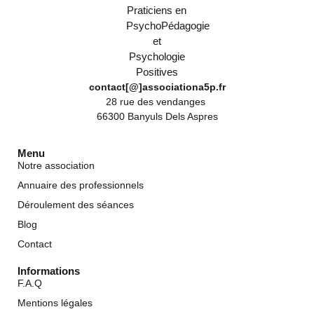
contact[@]associationa5p.fr
28 rue des vendanges
66300 Banyuls Dels Aspres
Menu
Notre association
Annuaire des professionnels
Déroulement des séances
Blog
Contact
Informations
F.A.Q
Mentions légales