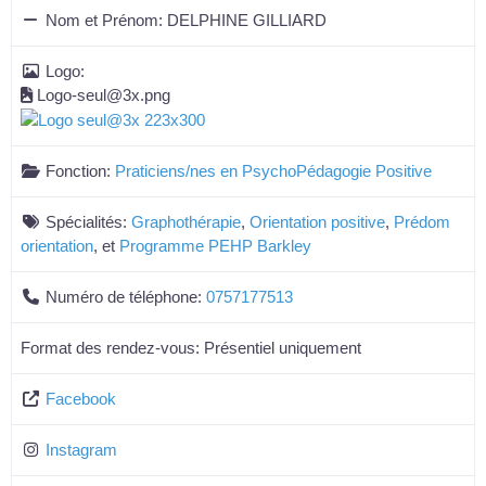
Nom et Prénom:
DELPHINE GILLIARD
Logo:
Logo-seul@3x.png
Fonction:
Praticiens/nes en PsychoPédagogie Positive
Spécialités:
Graphothérapie
,
Orientation positive
,
Prédom
orientation
, et
Programme PEHP Barkley
Numéro de téléphone:
0757177513
Format des rendez-vous:
Présentiel uniquement
Facebook
Instagram