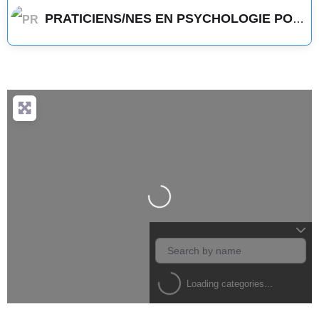
PRATICIENS/NES EN PSYCHOLOGIE POSITIVE
Loading...
Loading categories...