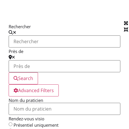
Rechercher
Près de
Search
Advanced Filters
Nom du praticien
Rendez-vous visio
Présentiel uniquement