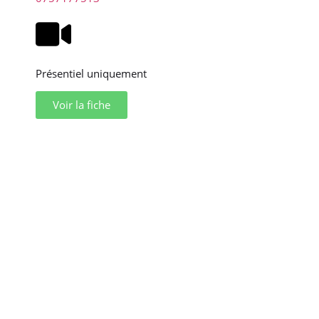
Présentiel uniquement
Voir la fiche