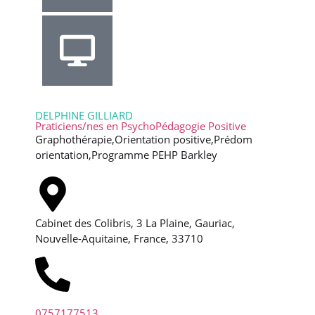
DELPHINE GILLIARD
Praticiens/nes en PsychoPédagogie Positive
Graphothérapie,Orientation positive,Prédom
orientation,Programme PEHP Barkley
Cabinet des Colibris, 3 La Plaine, Gauriac,
Nouvelle-Aquitaine, France, 33710
0757177513