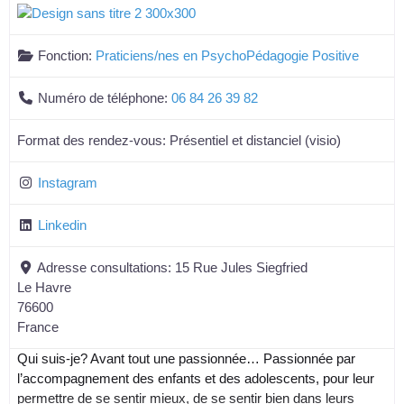
Fonction:
Praticiens/nes en PsychoPédagogie Positive
Numéro de téléphone:
06 84 26 39 82
Format des rendez-vous:
Présentiel et distanciel (visio)
Instagram
Linkedin
Adresse consultations:
15 Rue Jules Siegfried
Le Havre
76600
France
Qui suis-je? Avant tout une passionnée… Passionnée par
l’accompagnement des enfants et des adolescents, pour leur
permettre de se sentir mieux, de se sentir bien dans leurs