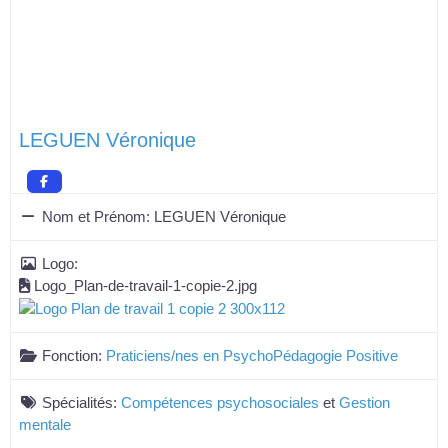
LEGUEN Véronique
Nom et Prénom:
LEGUEN Véronique
Logo:
Logo_Plan-de-travail-1-copie-2.jpg
Fonction:
Praticiens/nes en PsychoPédagogie Positive
Spécialités:
Compétences psychosociales
et
Gestion
mentale