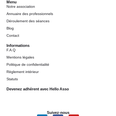
Menu
Notre association
Annuaire des professionnels
Déroulement des séances
Blog
Contact
Informations
F.A.Q
Mentions légales
Politique de confidentialité
Règlement intérieur
Statuts
Devenez adhérent avec Hello Asso
Suivez-nous