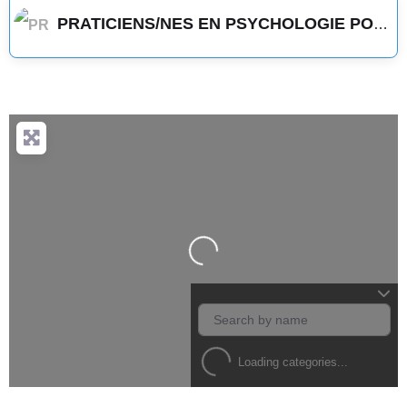
PRATICIENS/NES EN PSYCHOLOGIE POSITIVE
Loading...
Loading categories...