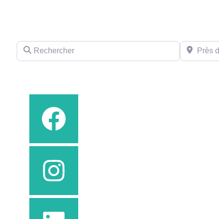
Rechercher
Près de