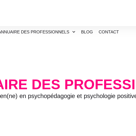
ANNUAIRE DES PROFESSIONNELS
BLOG
CONTACT
AIRE DES PROFESS
ien(ne) en psychopédagogie et psychologie positi