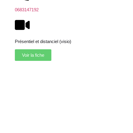
0683147192
Présentiel et distanciel (visio)
Voir la fiche