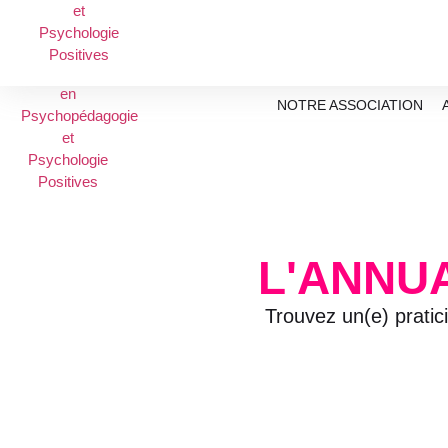
NOTRE ASSOCIATION
L'ANNU
Trouvez un(e) pratic