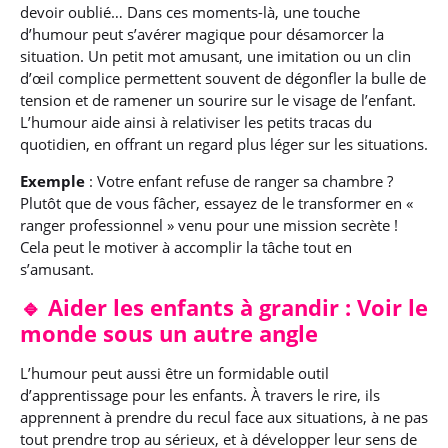
devoir oublié… Dans ces moments-là, une touche
d’humour peut s’avérer magique pour désamorcer la
situation. Un petit mot amusant, une imitation ou un clin
d’œil complice permettent souvent de dégonfler la bulle de
tension et de ramener un sourire sur le visage de l’enfant.
L’humour aide ainsi à relativiser les petits tracas du
quotidien, en offrant un regard plus léger sur les situations.
Exemple
: Votre enfant refuse de ranger sa chambre ?
Plutôt que de vous fâcher, essayez de le transformer en «
ranger professionnel » venu pour une mission secrète !
Cela peut le motiver à accomplir la tâche tout en
s’amusant.
🔹 Aider les enfants à grandir : Voir le
monde sous un autre angle
L’humour peut aussi être un formidable outil
d’apprentissage pour les enfants. À travers le rire, ils
apprennent à prendre du recul face aux situations, à ne pas
tout prendre trop au sérieux, et à développer leur sens de