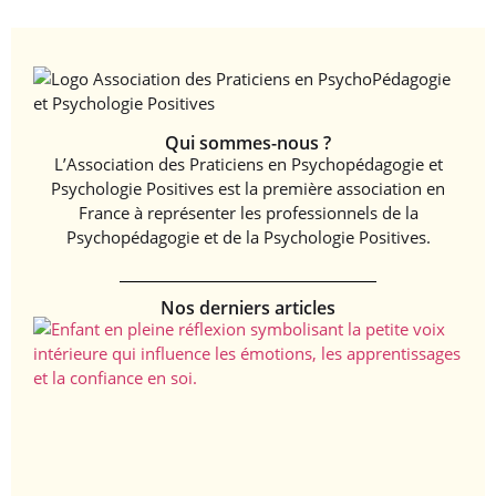
Qui sommes-nous ?
L’Association des Praticiens en Psychopédagogie et
Psychologie Positives est la première association en
France à représenter les professionnels de la
Psychopédagogie et de la Psychologie Positives.
Nos derniers articles