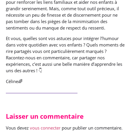
pour renforcer les liens familiaux et aider nos enfants à
grandir sereinement. Mais, comme tout outil précieux, il
nécessite un peu de finesse et de discernement pour ne
pas tomber dans les pièges de la minimisation des
sentiments ou du manque de respect du ressenti.
Et vous, quelles sont vos astuces pour intégrer l’humour
dans votre quotidien avec vos enfants ? Quels moments de
rire partagés vous ont particulièrement marqués ?
Racontez-nous en commentaire, car partager nos
expériences, c’est aussi une belle manière d’apprendre les
uns des autres ! 👇
Céline🌈
Laisser un commentaire
Vous devez
vous connecter
pour publier un commentaire.