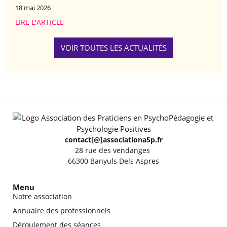
18 mai 2026
LIRE L'ARTICLE
VOIR TOUTES LES ACTUALITÉS
contact[@]associationa5p.fr
28 rue des vendanges
66300 Banyuls Dels Aspres
Menu
Notre association
Annuaire des professionnels
Déroulement des séances