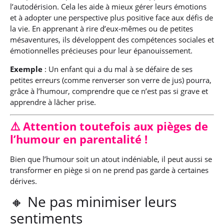
l’autodérision. Cela les aide à mieux gérer leurs émotions
et à adopter une perspective plus positive face aux défis de
la vie. En apprenant à rire d’eux-mêmes ou de petites
mésaventures, ils développent des compétences sociales et
émotionnelles précieuses pour leur épanouissement.
Exemple
: Un enfant qui a du mal à se défaire de ses
petites erreurs (comme renverser son verre de jus) pourra,
grâce à l’humour, comprendre que ce n’est pas si grave et
apprendre à lâcher prise.
⚠️ Attention toutefois aux pièges de
l’humour en parentalité !
Bien que l’humour soit un atout indéniable, il peut aussi se
transformer en piège si on ne prend pas garde à certaines
dérives.
🔸 Ne pas minimiser leurs
sentiments