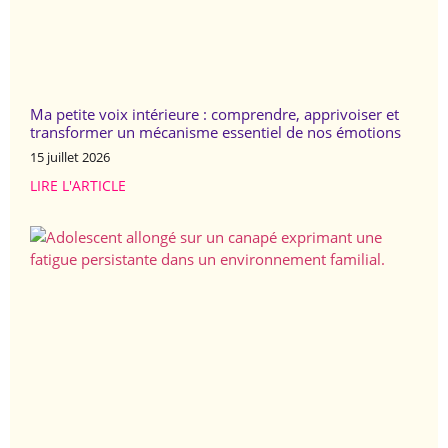
Ma petite voix intérieure : comprendre, apprivoiser et
transformer un mécanisme essentiel de nos émotions
15 juillet 2026
LIRE L'ARTICLE