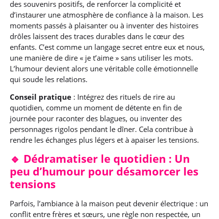
des souvenirs positifs, de renforcer la complicité et
d’instaurer une atmosphère de confiance à la maison. Les
moments passés à plaisanter ou à inventer des histoires
drôles laissent des traces durables dans le cœur des
enfants. C’est comme un langage secret entre eux et nous,
une manière de dire « je t’aime » sans utiliser les mots.
L’humour devient alors une véritable colle émotionnelle
qui soude les relations.
Conseil pratique
: Intégrez des rituels de rire au
quotidien, comme un moment de détente en fin de
journée pour raconter des blagues, ou inventer des
personnages rigolos pendant le dîner. Cela contribue à
rendre les échanges plus légers et à apaiser les tensions.
🔹 Dédramatiser le quotidien : Un
peu d’humour pour désamorcer les
tensions
Parfois, l’ambiance à la maison peut devenir électrique : un
conflit entre frères et sœurs, une règle non respectée, un