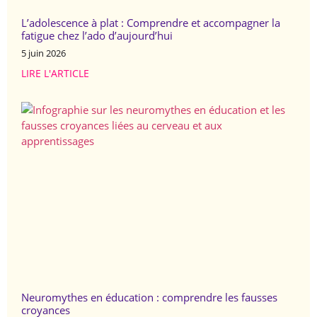
L’adolescence à plat : Comprendre et accompagner la
fatigue chez l’ado d’aujourd’hui
5 juin 2026
LIRE L'ARTICLE
Neuromythes en éducation : comprendre les fausses
croyances