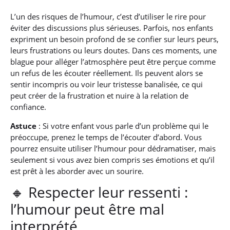
L’un des risques de l’humour, c’est d’utiliser le rire pour
éviter des discussions plus sérieuses. Parfois, nos enfants
expriment un besoin profond de se confier sur leurs peurs,
leurs frustrations ou leurs doutes. Dans ces moments, une
blague pour alléger l’atmosphère peut être perçue comme
un refus de les écouter réellement. Ils peuvent alors se
sentir incompris ou voir leur tristesse banalisée, ce qui
peut créer de la frustration et nuire à la relation de
confiance.
Astuce
: Si votre enfant vous parle d’un problème qui le
préoccupe, prenez le temps de l’écouter d’abord. Vous
pourrez ensuite utiliser l’humour pour dédramatiser, mais
seulement si vous avez bien compris ses émotions et qu’il
est prêt à les aborder avec un sourire.
🔸 Respecter leur ressenti :
l’humour peut être mal
interprété