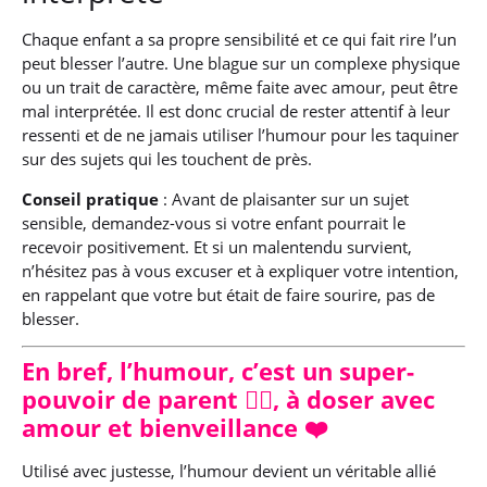
Chaque enfant a sa propre sensibilité et ce qui fait rire l’un
peut blesser l’autre. Une blague sur un complexe physique
ou un trait de caractère, même faite avec amour, peut être
mal interprétée. Il est donc crucial de rester attentif à leur
ressenti et de ne jamais utiliser l’humour pour les taquiner
sur des sujets qui les touchent de près.
Conseil pratique
: Avant de plaisanter sur un sujet
sensible, demandez-vous si votre enfant pourrait le
recevoir positivement. Et si un malentendu survient,
n’hésitez pas à vous excuser et à expliquer votre intention,
en rappelant que votre but était de faire sourire, pas de
blesser.
En bref, l’humour, c’est un super-
pouvoir de parent 🦸‍♂️, à doser avec
amour et bienveillance ❤️
Utilisé avec justesse, l’humour devient un véritable allié