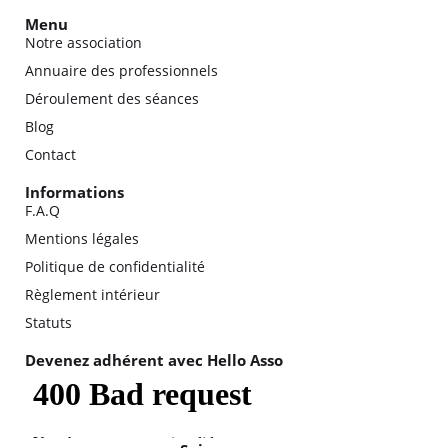
Menu
Notre association
Annuaire des professionnels
Déroulement des séances
Blog
Contact
Informations
F.A.Q
Mentions légales
Politique de confidentialité
Règlement intérieur
Statuts
Devenez adhérent avec Hello Asso