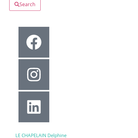
Search
LE CHAPELAIN Delphine