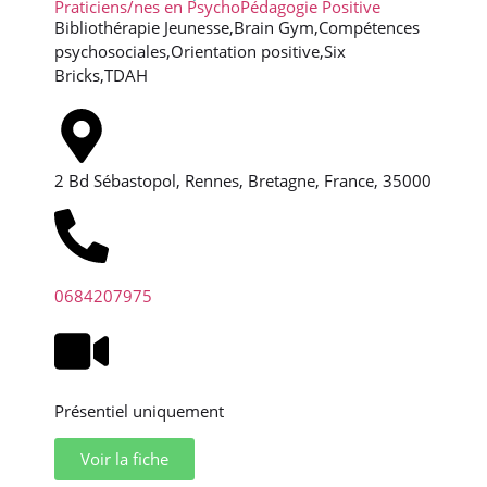
Praticiens/nes en PsychoPédagogie Positive
Bibliothérapie Jeunesse,Brain Gym,Compétences
psychosociales,Orientation positive,Six
Bricks,TDAH
2 Bd Sébastopol, Rennes, Bretagne, France, 35000
0684207975
Présentiel uniquement
Voir la fiche