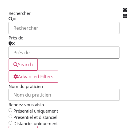
Rechercher
Près de
Search
Advanced Filters
Nom du praticien
Rendez-vous visio
Présentiel uniquement
Présentiel et distanciel
Distanciel uniquement