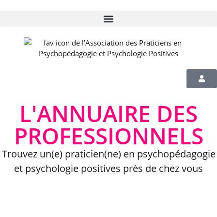
L'ANNUAIRE DES
PROFESSIONNELS
Trouvez un(e) praticien(ne) en psychopédagogie
et psychologie positives près de chez vous