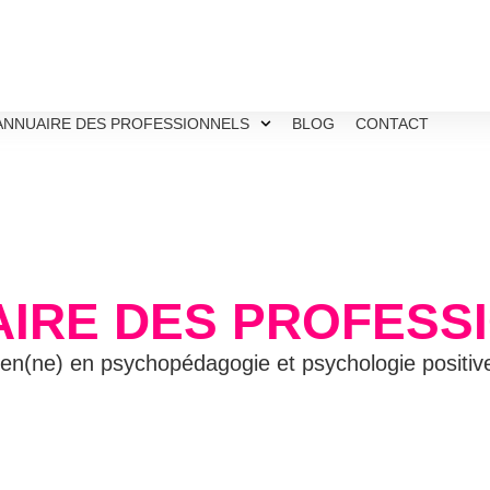
ANNUAIRE DES PROFESSIONNELS
BLOG
CONTACT
AIRE DES PROFESS
ien(ne) en psychopédagogie et psychologie positi