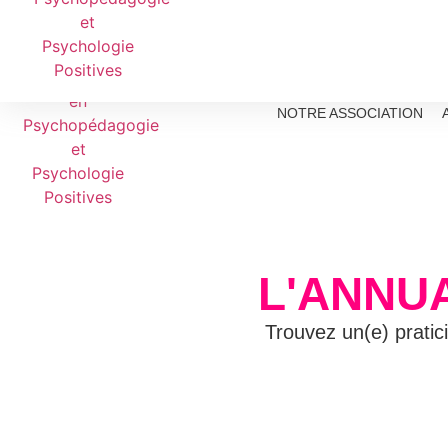
NOTRE ASSOCIATION
L'ANNU
Trouvez un(e) pratic