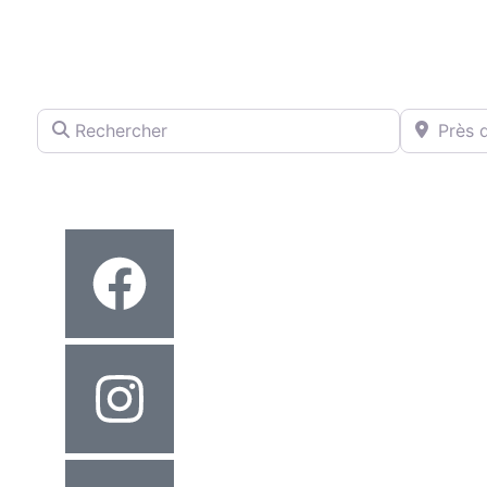
Rechercher
Près de