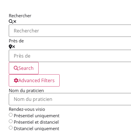
Rechercher
Près de
Search
Advanced Filters
Nom du praticien
Rendez-vous visio
Présentiel uniquement
Présentiel et distanciel
Distanciel uniquement