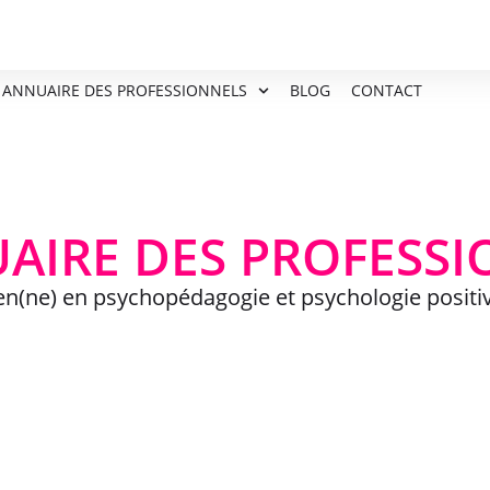
ANNUAIRE DES PROFESSIONNELS
BLOG
CONTACT
AIRE DES PROFESS
ien(ne) en psychopédagogie et psychologie positi