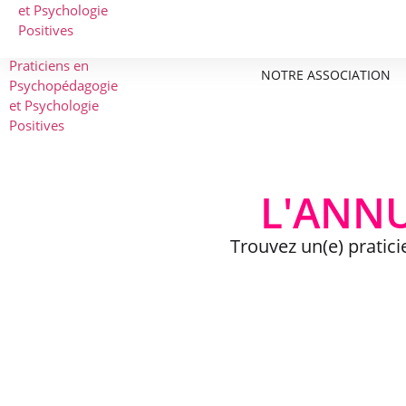
NOTRE ASSOCIATION
L'ANNU
Trouvez un(e) pratic