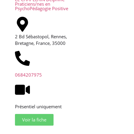
Praticiens/nes en
PsychoPédagogie Positive
2 Bd Sébastopol, Rennes,
Bretagne, France, 35000
0684207975
Présentiel uniquement
Voir la fiche