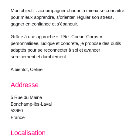
Mon objectif : accompagner chacun à mieux se connaître
pour mieux apprendre, s’orienter, réguler son stress,
gagner en confiance et s’épanouir.
Grâce à une approche « Tête- Coeur- Corps »
personnalisée, ludique et concrète, je propose des outils
adaptés pour se reconnecter à soi et avancer
sereinement et durablement.
A bientôt, Céline
Addresse
5 Rue du Maine
Bonchamp-lès-Laval
53960
France
Localisation