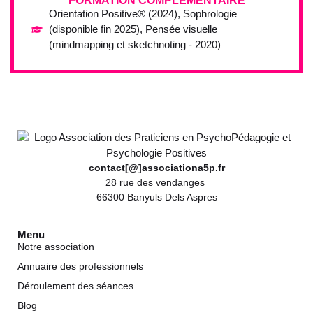
FORMATION COMPLÉMENTAIRE
Orientation Positive® (2024), Sophrologie
(disponible fin 2025), Pensée visuelle
(mindmapping et sketchnoting - 2020)
contact[@]associationa5p.fr
28 rue des vendanges
66300 Banyuls Dels Aspres
Menu
Notre association
Annuaire des professionnels
Déroulement des séances
Blog