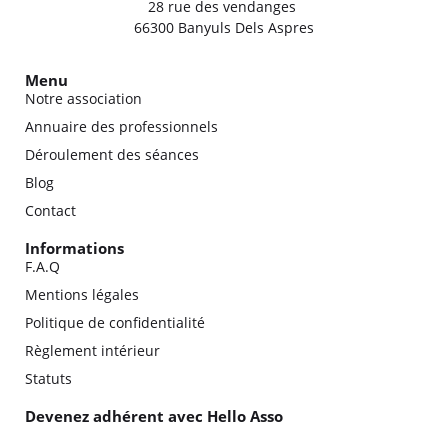
28 rue des vendanges
66300 Banyuls Dels Aspres
Menu
Notre association
Annuaire des professionnels
Déroulement des séances
Blog
Contact
Informations
F.A.Q
Mentions légales
Politique de confidentialité
Règlement intérieur
Statuts
Devenez adhérent avec Hello Asso