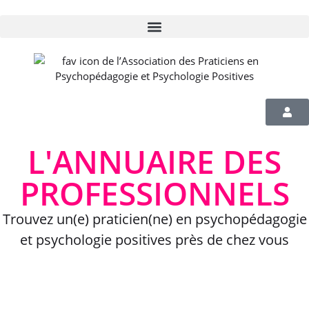
L'ANNUAIRE DES
PROFESSIONNELS
Trouvez un(e) praticien(ne) en psychopédagogie
et psychologie positives près de chez vous