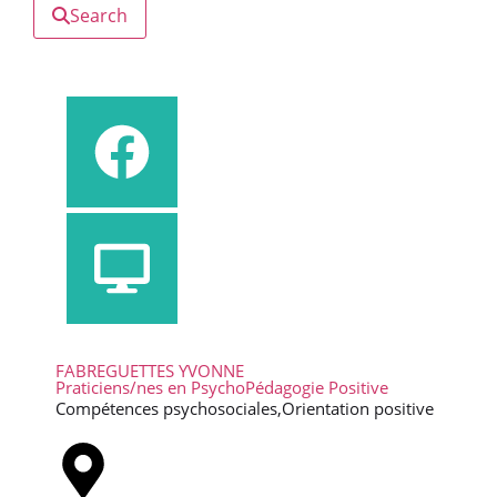
Search
FABREGUETTES YVONNE
Praticiens/nes en PsychoPédagogie Positive
Compétences psychosociales,Orientation positive