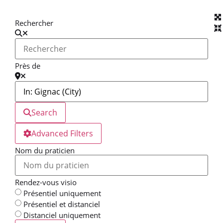
Rechercher
Près de
Search
Advanced Filters
Nom du praticien
Rendez-vous visio
Présentiel uniquement
Présentiel et distanciel
Distanciel uniquement