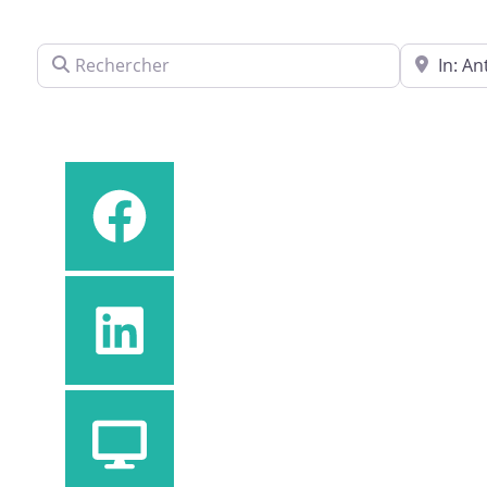
Rechercher
Près de