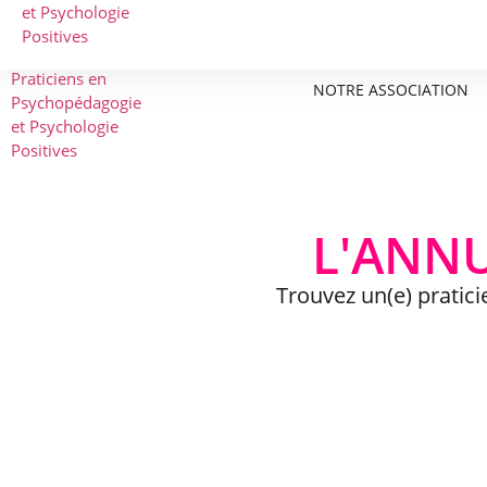
NOTRE ASSOCIATION
L'ANNU
Trouvez un(e) pratic