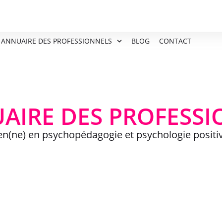
ANNUAIRE DES PROFESSIONNELS
BLOG
CONTACT
AIRE DES PROFESS
ien(ne) en psychopédagogie et psychologie positi