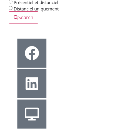
Présentiel et distanciel
Distanciel uniquement
Search