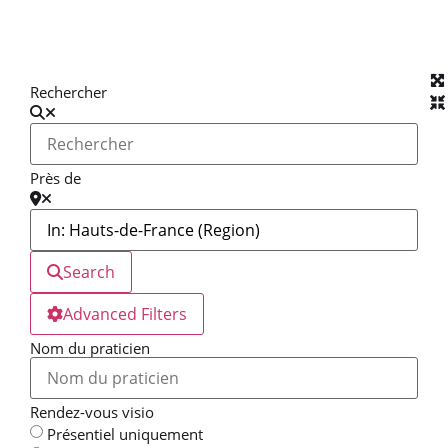
Rechercher
Près de
Search
Advanced Filters
Nom du praticien
Rendez-vous visio
Présentiel uniquement