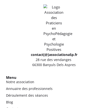
contact[@]associationa5p.fr
28 rue des vendanges
66300 Banyuls Dels Aspres
Menu
Notre association
Annuaire des professionnels
Déroulement des séances
Blog