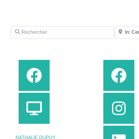
Rechercher
Près de
NATHALIE DUPUY