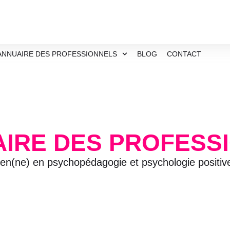
ANNUAIRE DES PROFESSIONNELS
BLOG
CONTACT
AIRE DES PROFESS
ien(ne) en psychopédagogie et psychologie positi