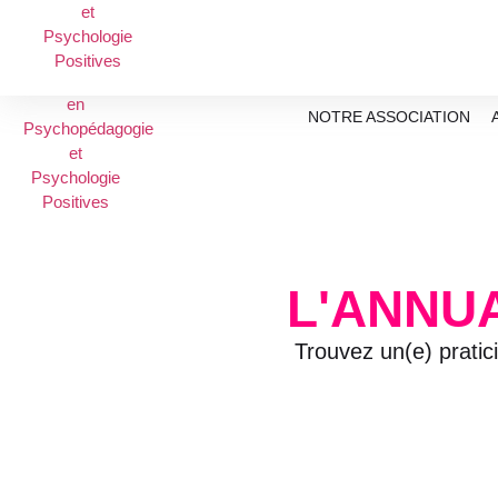
NOTRE ASSOCIATION
L'ANNU
Trouvez un(e) pratic