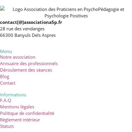
contact[@]associationa5p.fr
28 rue des vendanges
66300 Banyuls Dels Aspres
Menu
Notre association
Annuaire des professionnels
Déroulement des séances
Blog
Contact
Informations
F.A.Q
Mentions légales
Politique de confidentialité
Règlement intérieur
Statuts