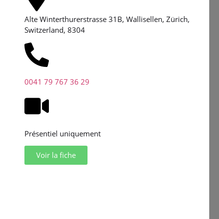
Alte Winterthurerstrasse 31B, Wallisellen, Zürich,
Switzerland, 8304
0041 79 767 36 29
Présentiel uniquement
Voir la fiche