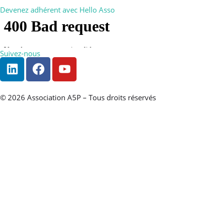
Devenez adhérent avec Hello Asso
Suivez-nous
© 2026 Association A5P – Tous droits réservés