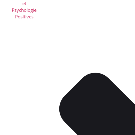
NOTRE ASSOCIATION
ANNUAIRE DES PROFESSIONNELS