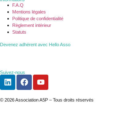
F.A.Q
Mentions légales
Politique de confidentialité
Règlement intérieur
Statuts
Devenez adhérent avec Hello Asso
Suivez-nous
© 2026 Association A5P – Tous droits réservés