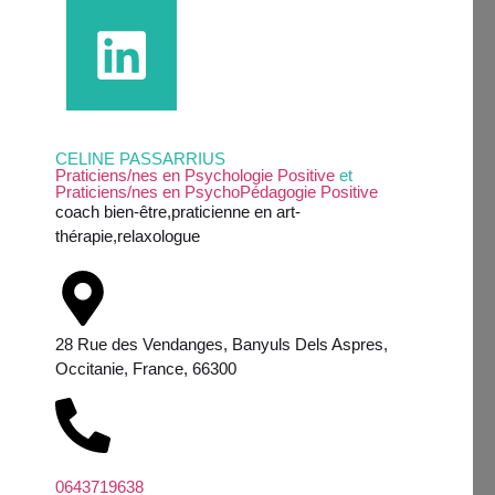
CELINE PASSARRIUS
Praticiens/nes en Psychologie Positive
et
Praticiens/nes en PsychoPédagogie Positive
coach bien-être,praticienne en art-
thérapie,relaxologue
28 Rue des Vendanges, Banyuls Dels Aspres,
Occitanie, France, 66300
0643719638