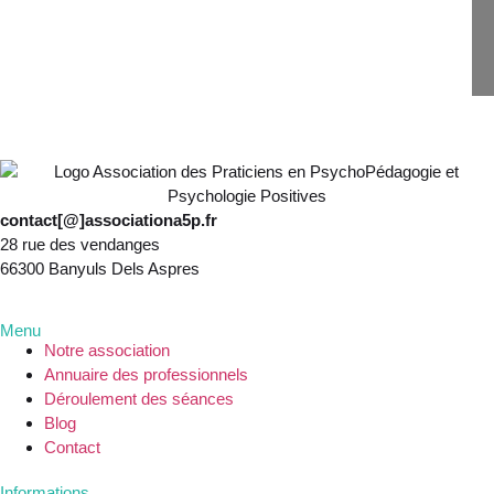
contact[@]associationa5p.fr
28 rue des vendanges
66300 Banyuls Dels Aspres
Menu
Notre association
Annuaire des professionnels
Déroulement des séances
Blog
Contact
Informations