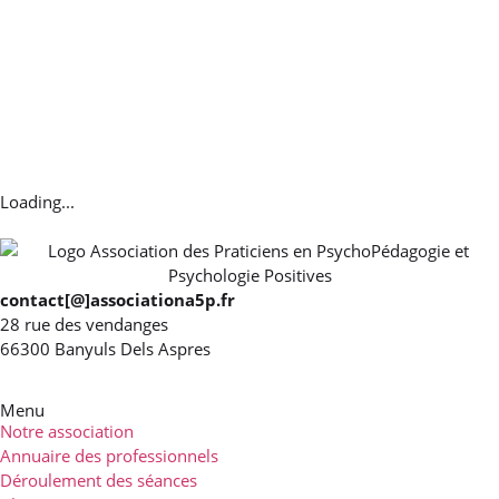
Loading...
contact[@]associationa5p.fr
28 rue des vendanges
66300 Banyuls Dels Aspres
Menu
Notre association
Annuaire des professionnels
Déroulement des séances