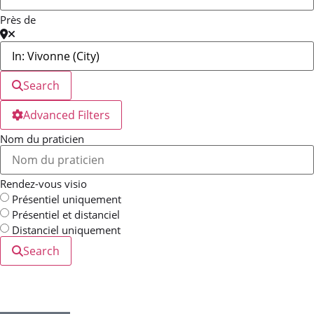
Près de
Search
Advanced Filters
Nom du praticien
Rendez-vous visio
Présentiel uniquement
Présentiel et distanciel
Distanciel uniquement
Search