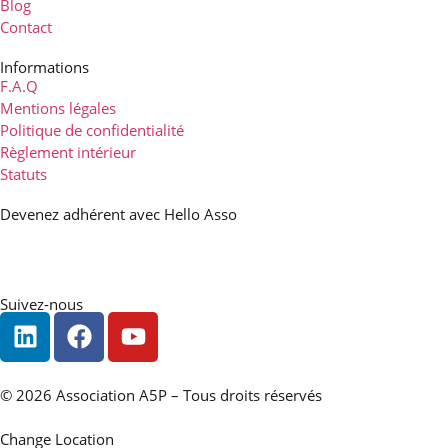
Blog
Contact
Informations
F.A.Q
Mentions légales
Politique de confidentialité
Règlement intérieur
Statuts
Devenez adhérent avec Hello Asso
Suivez-nous
© 2026 Association A5P – Tous droits réservés
Change Location