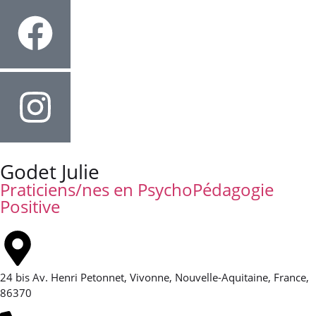
Godet Julie
Praticiens/nes en PsychoPédagogie
Positive
24 bis Av. Henri Petonnet, Vivonne, Nouvelle-Aquitaine, France,
86370