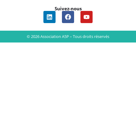
Suivez-nous
© 2026 Association A5P – Tous droits réservés