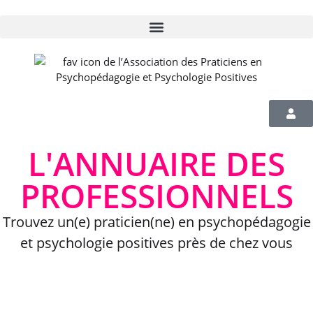
L'ANNUAIRE DES
PROFESSIONNELS
Trouvez un(e) praticien(ne) en psychopédagogie
et psychologie positives près de chez vous