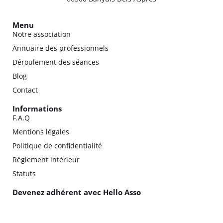
Menu
Notre association
Annuaire des professionnels
Déroulement des séances
Blog
Contact
Informations
F.A.Q
Mentions légales
Politique de confidentialité
Règlement intérieur
Statuts
Devenez adhérent avec Hello Asso