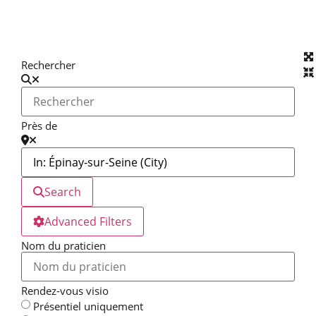
Rechercher
Près de
Search
Advanced Filters
Nom du praticien
Rendez-vous visio
Présentiel uniquement