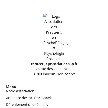
contact[@]associationa5p.fr
28 rue des vendanges
66300 Banyuls Dels Aspres
Menu
Notre association
Annuaire des professionnels
Déroulement des séances