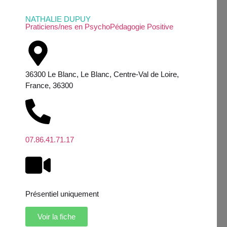
NATHALIE DUPUY
Praticiens/nes en PsychoPédagogie Positive
36300 Le Blanc, Le Blanc, Centre-Val de Loire,
France, 36300
07.86.41.71.17
Présentiel uniquement
Voir la fiche