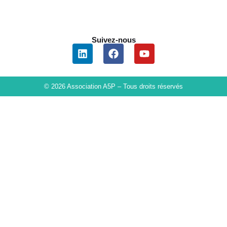
Suivez-nous
© 2026 Association A5P – Tous droits réservés