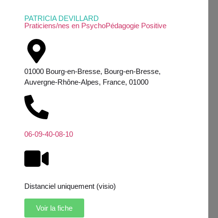
PATRICIA DEVILLARD
Praticiens/nes en PsychoPédagogie Positive
01000 Bourg-en-Bresse, Bourg-en-Bresse,
Auvergne-Rhône-Alpes, France, 01000
06-09-40-08-10
Distanciel uniquement (visio)
Voir la fiche