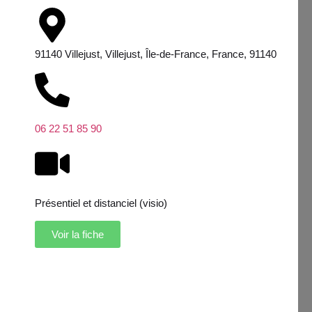
91140 Villejust, Villejust, Île-de-France, France, 91140
06 22 51 85 90
Présentiel et distanciel (visio)
Voir la fiche