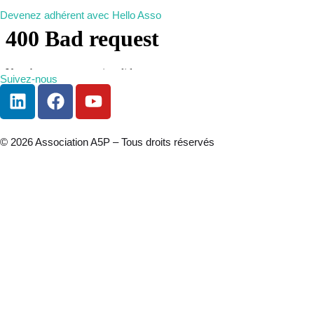
Devenez adhérent avec Hello Asso
Suivez-nous
© 2026 Association A5P – Tous droits réservés