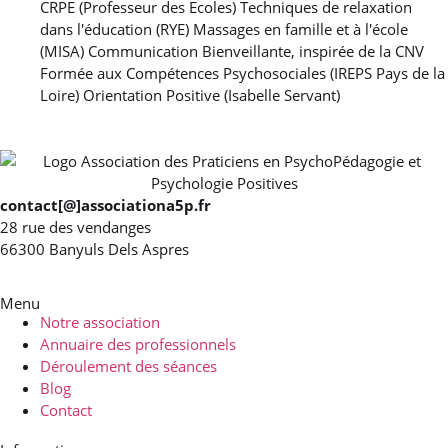
CRPE (Professeur des Ecoles) Techniques de relaxation
dans l'éducation (RYE) Massages en famille et à l'école
(MISA) Communication Bienveillante, inspirée de la CNV
Formée aux Compétences Psychosociales (IREPS Pays de la
Loire) Orientation Positive (Isabelle Servant)
contact[@]associationa5p.fr
28 rue des vendanges
66300 Banyuls Dels Aspres
Menu
Notre association
Annuaire des professionnels
Déroulement des séances
Blog
Contact