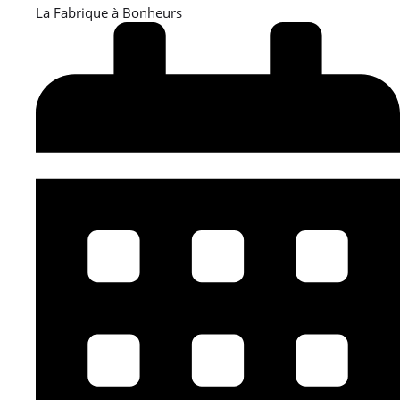
La Fabrique à Bonheurs