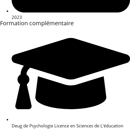
2023
Formation complémentaire
Deug de Psychologie Licence en Sciences de L'éducation