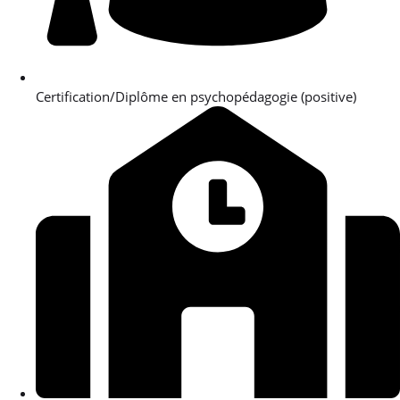
Certification/Diplôme en psychopédagogie (positive)