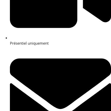
Présentiel uniquement