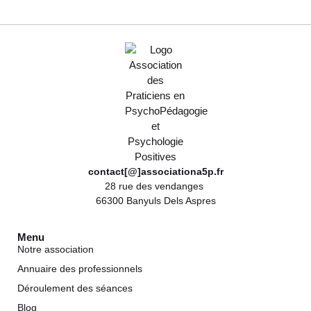
contact[@]associationa5p.fr
28 rue des vendanges
66300 Banyuls Dels Aspres
Menu
Notre association
Annuaire des professionnels
Déroulement des séances
Blog