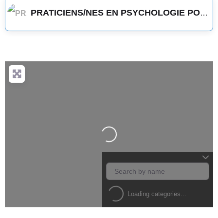
PRATICIENS/NES EN PSYCHOLOGIE POSITIVE
Loading...
Loading categories...