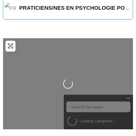
PRATICIENS/NES EN PSYCHOLOGIE POSITIVE
Loading...
Loading categories...