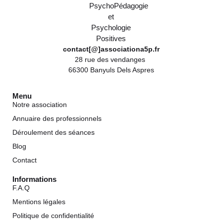
contact[@]associationa5p.fr
28 rue des vendanges
66300 Banyuls Dels Aspres
Menu
Notre association
Annuaire des professionnels
Déroulement des séances
Blog
Contact
Informations
F.A.Q
Mentions légales
Politique de confidentialité