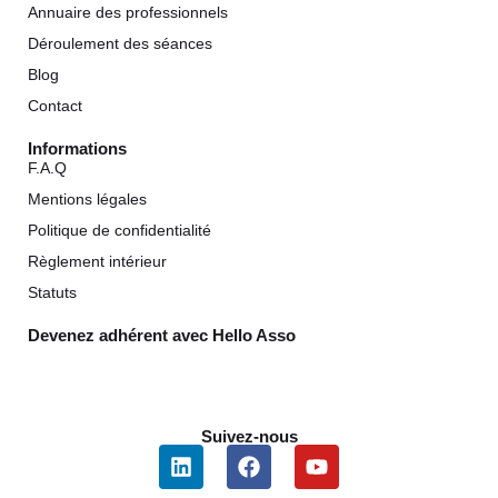
Annuaire des professionnels
Déroulement des séances
Blog
Contact
Informations
F.A.Q
Mentions légales
Politique de confidentialité
Règlement intérieur
Statuts
Devenez adhérent avec Hello Asso
Suivez-nous