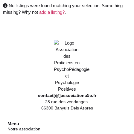
No listings were found matching your selection. Something
missing? Why not
add a listing?
.
contact[@]associationa5p.fr
28 rue des vendanges
66300 Banyuls Dels Aspres
Menu
Notre association