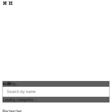
Loading...
Loading categories...
Rechercher