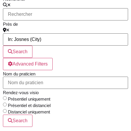
Près de
Search
Advanced Filters
Nom du praticien
Rendez-vous visio
Présentiel uniquement
Présentiel et distanciel
Distanciel uniquement
Search