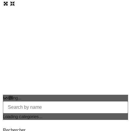
Loading...
Loading categories...
Rechercher