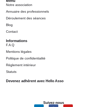
Menu
Notre association
Annuaire des professionnels
Déroulement des séances
Blog
Contact
Informations
F.A.Q
Mentions légales
Politique de confidentialité
Règlement intérieur
Statuts
Devenez adhérent avec Hello Asso
Suivez-nous