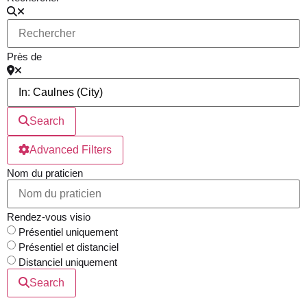
Près de
Search
Advanced Filters
Nom du praticien
Rendez-vous visio
Présentiel uniquement
Présentiel et distanciel
Distanciel uniquement
Search