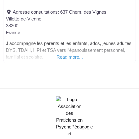
Adresse consultations:
637 Chem. des Vignes
Villette-de-Vienne
38200
France
J’accompagne les parents et les enfants, ados, jeunes adultes
DYS, TDAH, HPI et TSA vers l’épanouissement personnel,
familial et scolaire.
Read more...