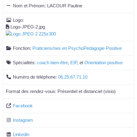
Nom et Prénom:
LACOUR Pauline
Logo:
Logo-JPEG-2.jpg
Fonction:
Praticiens/nes en PsychoPédagogie Positive
Spécialités:
coach bien-être
,
EIP
, et
Orientation positive
Numéro de téléphone:
06.25.67.71.10
Format des rendez-vous:
Présentiel et distanciel (visio)
Facebook
Instagram
Linkedin