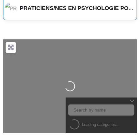
PRATICIENS/NES EN PSYCHOLOGIE POSITIVE
Loading...
Loading categories...