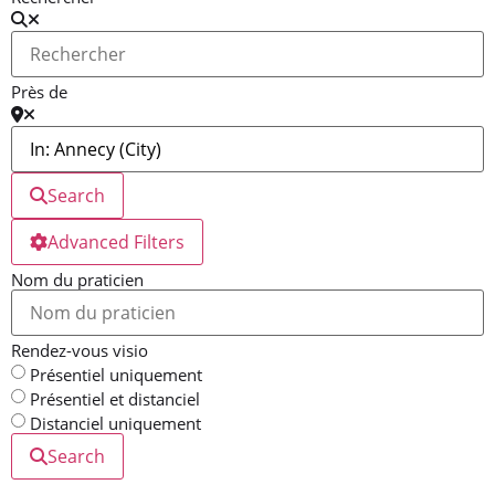
Près de
Search
Advanced Filters
Nom du praticien
Rendez-vous visio
Présentiel uniquement
Présentiel et distanciel
Distanciel uniquement
Search