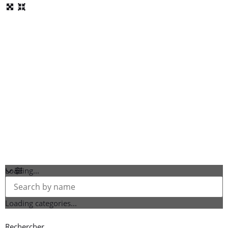
Loading...
Loading categories...
Rechercher