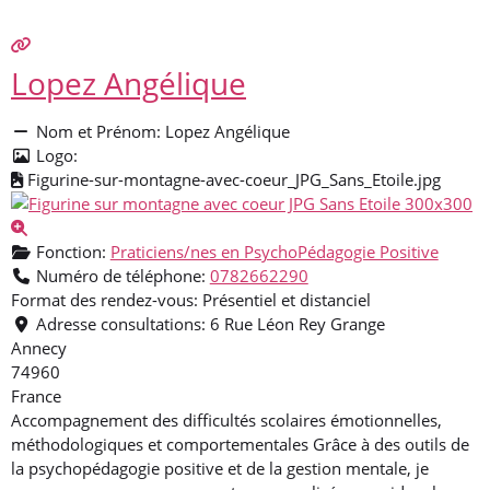
Lopez Angélique
Nom et Prénom:
Lopez Angélique
Logo:
Figurine-sur-montagne-avec-coeur_JPG_Sans_Etoile.jpg
Fonction:
Praticiens/nes en PsychoPédagogie Positive
Numéro de téléphone:
0782662290
Format des rendez-vous:
Présentiel et distanciel
Adresse consultations:
6 Rue Léon Rey Grange
Annecy
74960
France
Accompagnement des difficultés scolaires émotionnelles,
méthodologiques et comportementales Grâce à des outils de
la psychopédagogie positive et de la gestion mentale, je