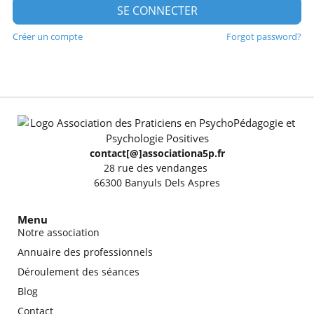
SE CONNECTER
Créer un compte
Forgot password?
contact[@]associationa5p.fr
28 rue des vendanges
66300 Banyuls Dels Aspres
Menu
Notre association
Annuaire des professionnels
Déroulement des séances
Blog
Contact