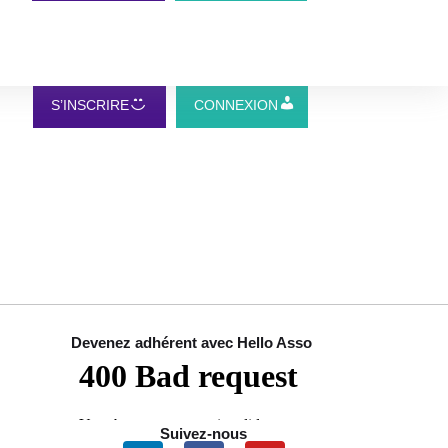
S’INSCRIRE
CONNEXION
Devenez adhérent avec Hello Asso
Suivez-nous