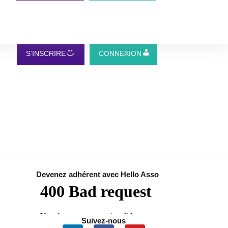
S’INSCRIRE
CONNEXION
Devenez adhérent avec Hello Asso
Suivez-nous