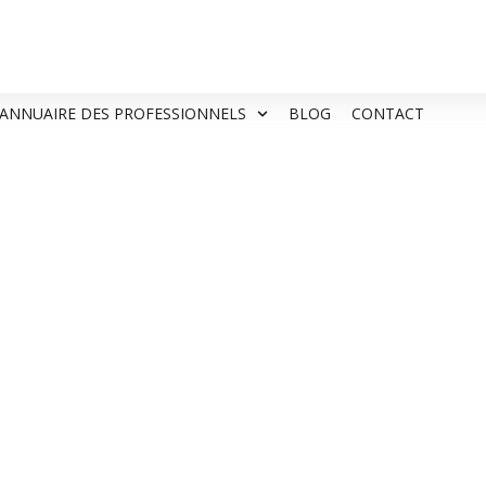
ANNUAIRE DES PROFESSIONNELS
BLOG
CONTACT