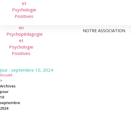
NOTRE ASSOCIATION
Jour : septembre 10, 2024
Accueil
>
Archives
pour
10
septembre
2024